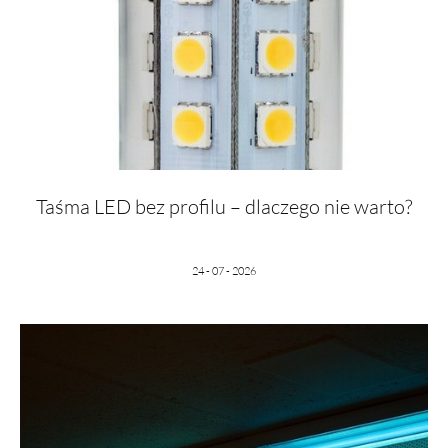
Taśma LED bez profilu – dlaczego nie warto?
24 - 07 - 2026