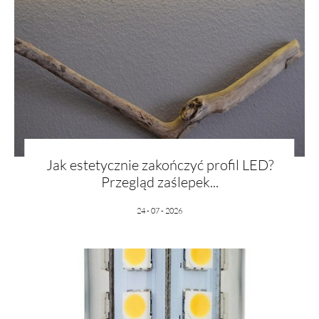
Jak estetycznie zakończyć profil LED?
Przegląd zaślepek...
24 - 07 - 2026