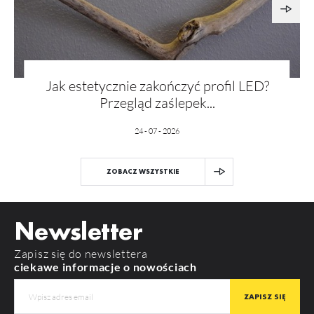
Jak estetycznie zakończyć profil LED?
Przegląd zaślepek...
24 - 07 - 2026
ZOBACZ WSZYSTKIE
Newsletter
Zapisz się do newslettera
ciekawe informacje o nowościach