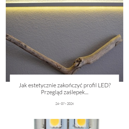
Jak estetycznie zakończyć profil LED?
Przegląd zaślepek...
24 - 07 - 2026