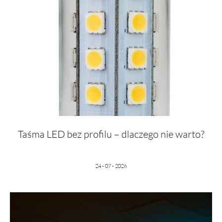
Taśma LED bez profilu – dlaczego nie warto?
24 - 07 - 2026