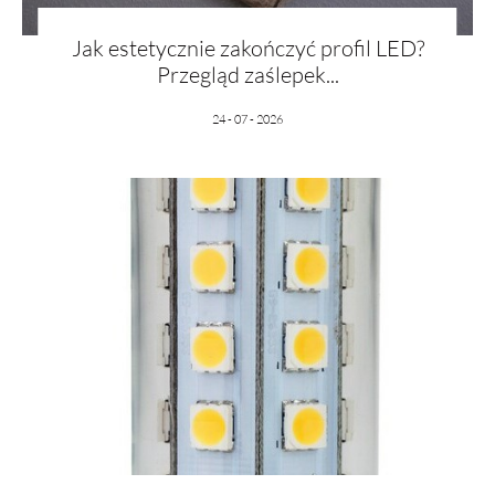
Jak estetycznie zakończyć profil LED?
Przegląd zaślepek...
24 - 07 - 2026