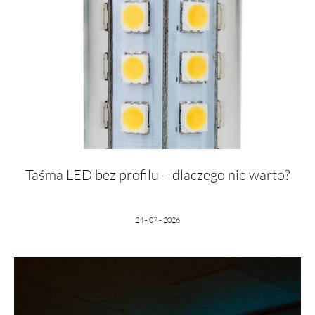
Taśma LED bez profilu – dlaczego nie warto?
24 - 07 - 2026