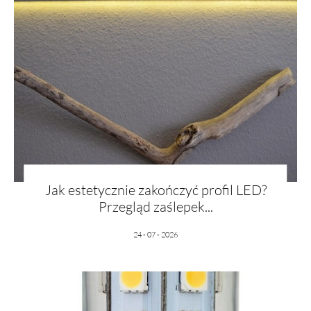
Jak estetycznie zakończyć profil LED?
Przegląd zaślepek...
24 - 07 - 2026