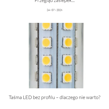
Przegląd zaślepek...
24 - 07 - 2026
Taśma LED bez profilu – dlaczego nie warto?