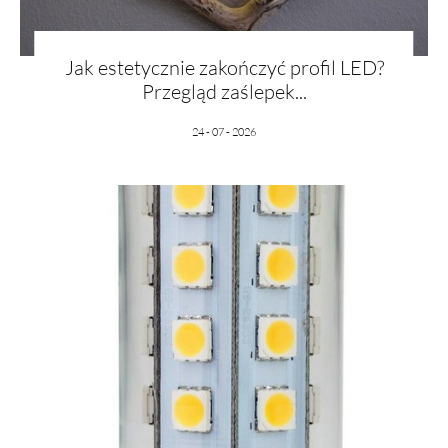
Jak estetycznie zakończyć profil LED?
Przegląd zaślepek...
24 - 07 - 2026