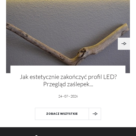
Jak estetycznie zakończyć profil LED?
Przegląd zaślepek...
24 - 07 - 2026
ZOBACZ WSZYSTKIE