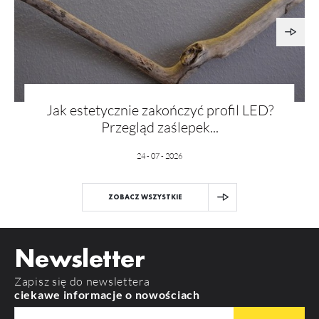
Jak estetycznie zakończyć profil LED?
Przegląd zaślepek...
24 - 07 - 2026
ZOBACZ WSZYSTKIE
Newsletter
Zapisz się do newslettera
ciekawe informacje o nowościach