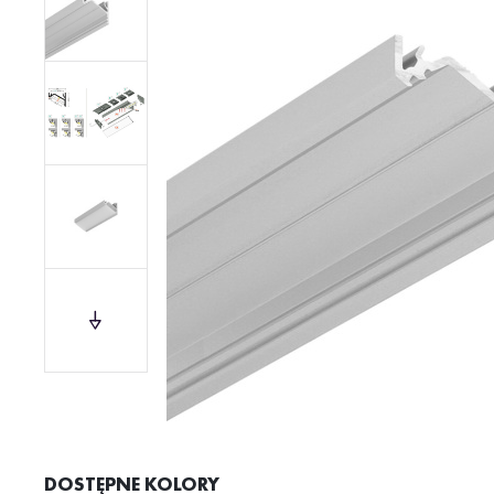
DOSTĘPNE KOLORY