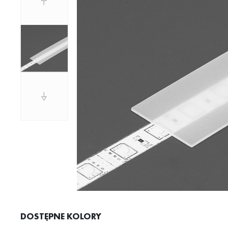
DOSTĘPNE KOLORY