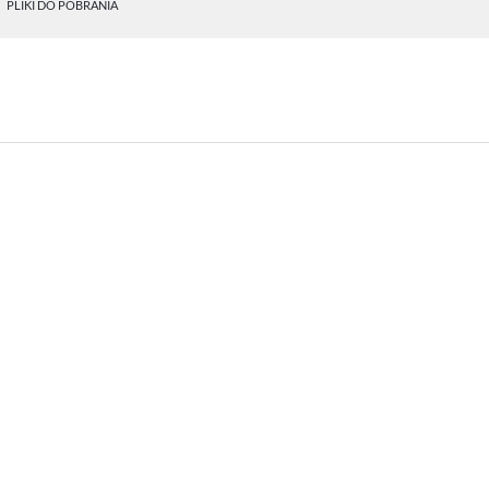
PLIKI DO POBRANIA
STAWIENIA