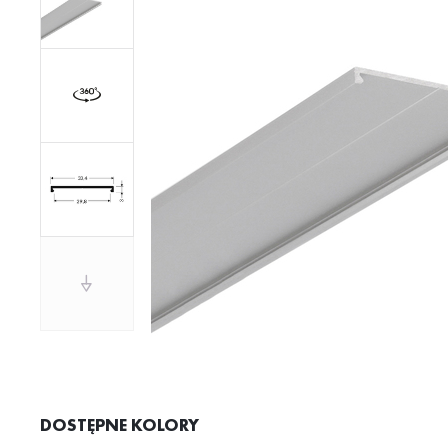
DOSTĘPNE KOLORY