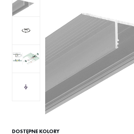
DOSTĘPNE KOLORY