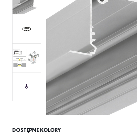
DOSTĘPNE KOLORY