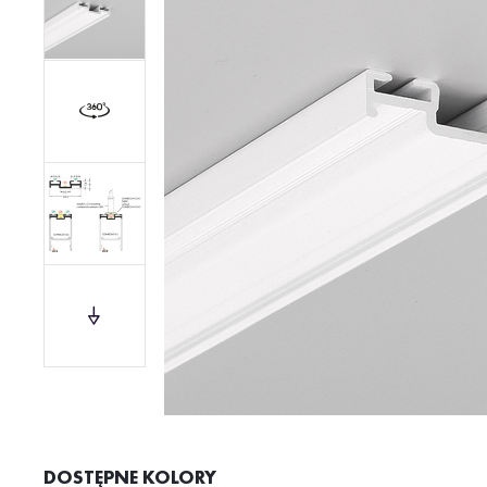
DOSTĘPNE KOLORY