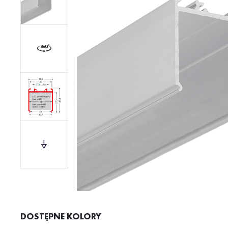
DOSTĘPNE KOLORY