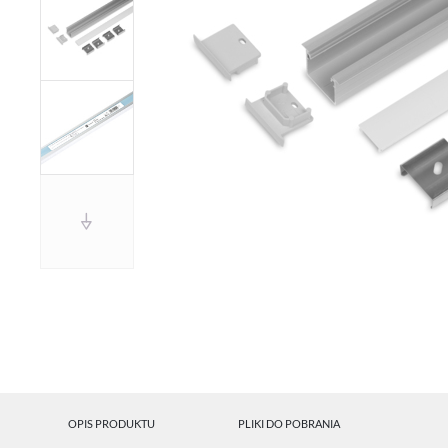
OPIS PRODUKTU
PLIKI DO POBRANIA
U