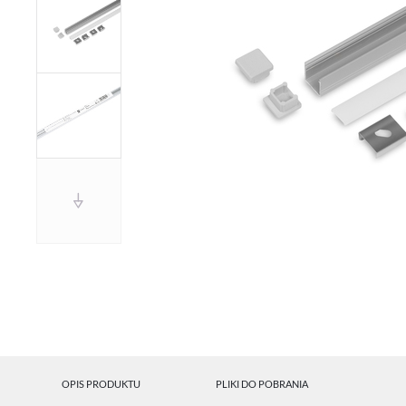
OPIS PRODUKTU
PLIKI DO POBRANIA
U