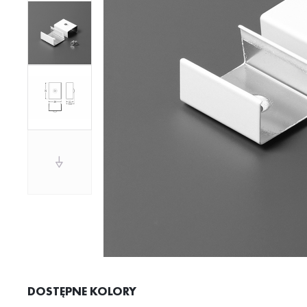
DOSTĘPNE KOLORY