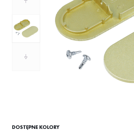
DOSTĘPNE KOLORY