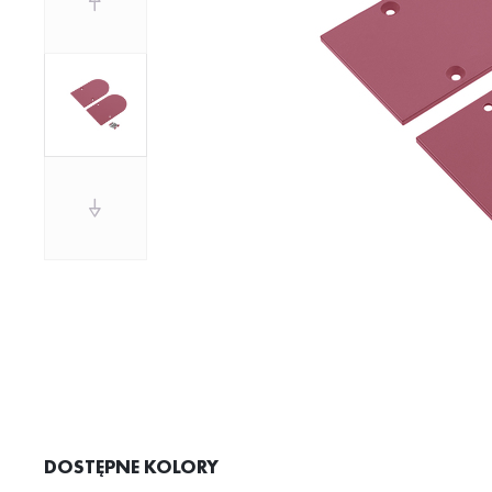
DOSTĘPNE KOLORY