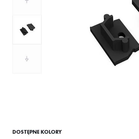
DOSTĘPNE KOLORY