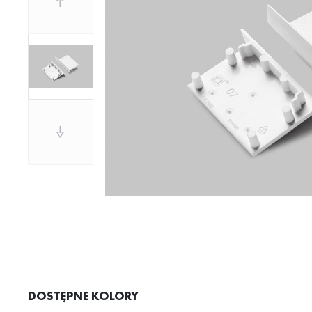
DOSTĘPNE KOLORY