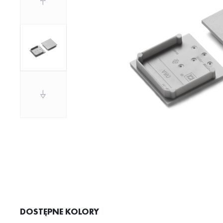
DOSTĘPNE KOLORY