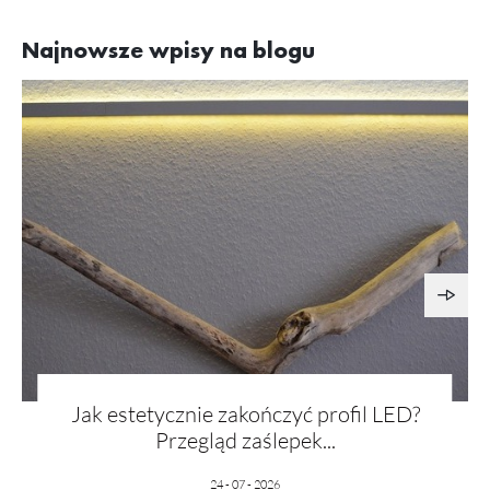
Najnowsze wpisy na blogu
Jak estetycznie zakończyć profil LED?
Przegląd zaślepek...
24 - 07 - 2026