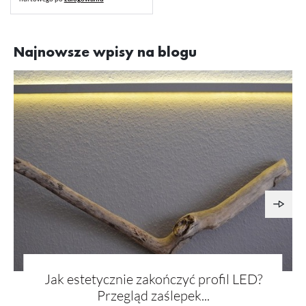
Najnowsze wpisy na blogu
Jak estetycznie zakończyć profil LED?
Przegląd zaślepek...