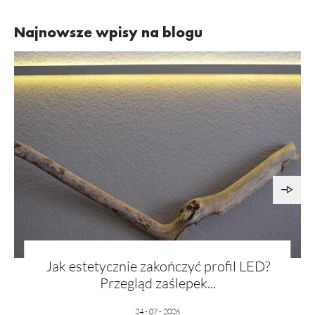
Najnowsze wpisy na blogu
Jak estetycznie zakończyć profil LED?
Przegląd zaślepek...
24 - 07 - 2026