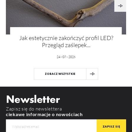
Jak estetycznie zakończyć profil LED?
Przegląd zaślepek...
24 - 07 - 2026
ZOBACZ WSZYSTKIE
Newsletter
Zapisz się do newslettera
ciekawe informacje o nowościach