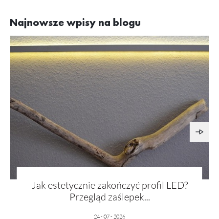
Najnowsze wpisy na blogu
Jak estetycznie zakończyć profil LED?
Przegląd zaślepek...
24 - 07 - 2026