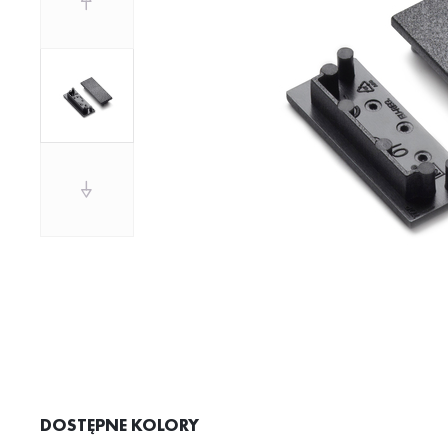
DOSTĘPNE KOLORY