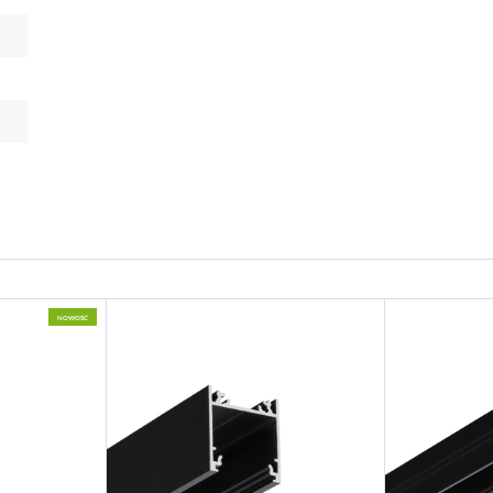
NOWOŚĆ