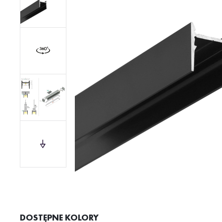
DOSTĘPNE KOLORY