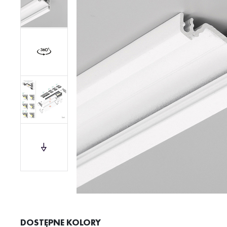
DOSTĘPNE KOLORY