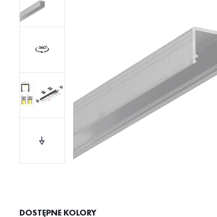
DOSTĘPNE KOLORY