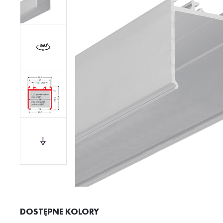
DOSTĘPNE KOLORY