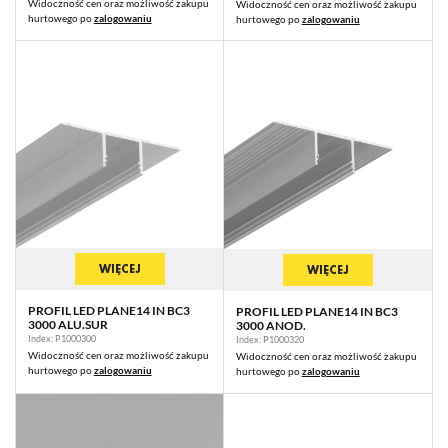
Widoczność cen oraz możliwość zakupu
Widoczność cen oraz możliwość zakupu
hurtowego po
zalogowaniu
hurtowego po
zalogowaniu
WIĘCEJ
WIĘCEJ
PROFIL LED PLANE14 IN BC3
PROFIL LED PLANE14 IN BC3
3000 ALU.SUR
3000 ANOD.
Index: P1000300
Index: P1000320
Widoczność cen oraz możliwość zakupu
Widoczność cen oraz możliwość zakupu
hurtowego po
zalogowaniu
hurtowego po
zalogowaniu